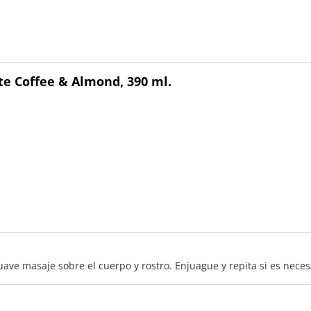
te Coffee & Almond, 390 ml.
ve masaje sobre el cuerpo y rostro. Enjuague y repita si es neces