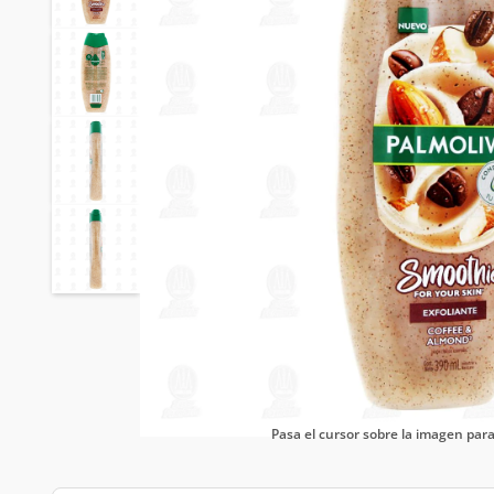
Pasa el cursor sobre la imagen pa