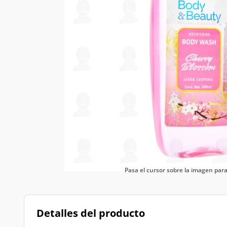
Pasa el cursor sobre la imagen pa
Detalles del producto