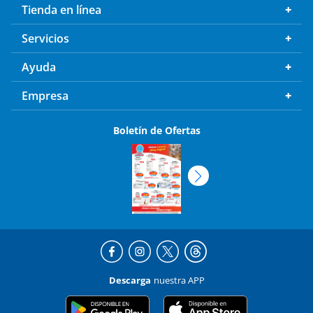
Tienda en línea
Servicios
Ayuda
Empresa
Boletín de Ofertas
Descarga
nuestra APP