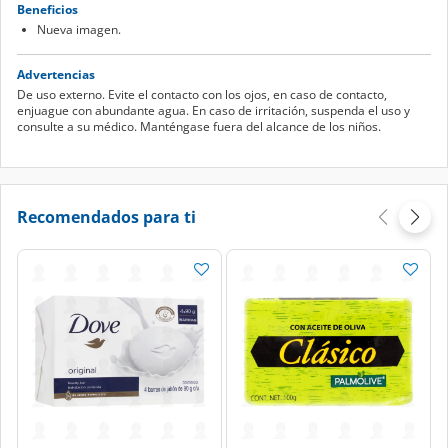
Beneficios
Nueva imagen.
Advertencias
De uso externo. Evite el contacto con los ojos, en caso de contacto,
enjuague con abundante agua. En caso de irritación, suspenda el uso y
consulte a su médico. Manténgase fuera del alcance de los niños.
Recomendados para ti