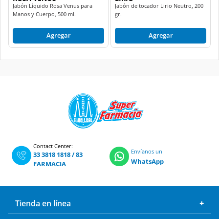
Jabón Líquido Rosa Venus para
Jabón de tocador Lirio Neutro, 200
Manos y Cuerpo, 500 ml.
gr.
Agregar
Agregar
Contact Center:
Envíanos un
33 3818 1818
/
83
WhatsApp
FARMACIA
Tienda en línea