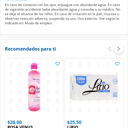
En caso de contacto con los ojos, enjuague con abundante agua. En caso
de ingestión accidental beba abundante agua y consulte a su médico. No
se deje al alcance de los niños. En caso de irritación en la piel, mucosa u
observar reacción adversa, suspenda su uso. Uso externo. Use según lo
indicado en: Modo de empleo.
Recomendados para ti
$26.00
$25.50
ROSA VENUS
LIRIO