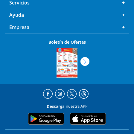
Servicios
Ayuda
Empresa
Boletín de Ofertas
Descarga
nuestra APP