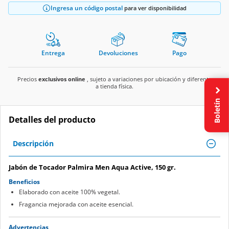
Ingresa un código postal
para ver disponibilidad
Entrega
Devoluciones
Pago
Precios
exclusivos online
, sujeto a variaciones por ubicación y diferente
a tienda física.
Boletín
Detalles del producto
Descripción
Jabón de Tocador Palmira Men Aqua Active, 150 gr.
Beneficios
Elaborado con aceite 100% vegetal.
Fragancia mejorada con aceite esencial.
Advertencias