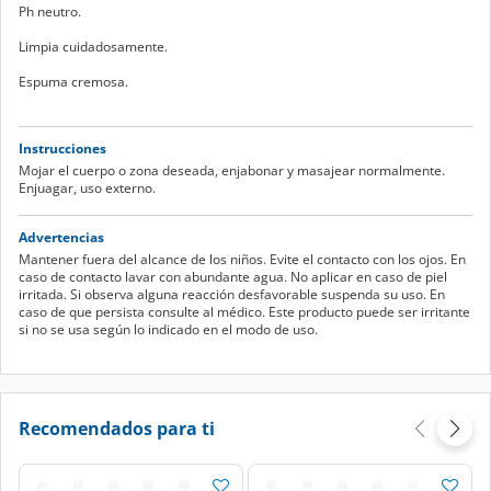
Ph neutro.
Limpia cuidadosamente.
Espuma cremosa.
Instrucciones
Mojar el cuerpo o zona deseada, enjabonar y masajear normalmente.
Enjuagar, uso externo.
Advertencias
Mantener fuera del alcance de los niños. Evite el contacto con los ojos. En
caso de contacto lavar con abundante agua. No aplicar en caso de piel
irritada. Si observa alguna reacción desfavorable suspenda su uso. En
caso de que persista consulte al médico. Este producto puede ser irritante
si no se usa según lo indicado en el modo de uso.
Recomendados para ti