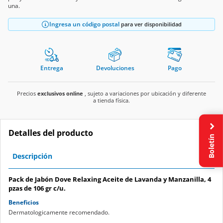
una.
Ingresa un código postal
para ver disponibilidad
Entrega
Devoluciones
Pago
Precios
exclusivos online
, sujeto a variaciones por ubicación y diferente
a tienda física.
Detalles del producto
Boletín
Descripción
Pack de Jabón Dove Relaxing Aceite de Lavanda y Manzanilla, 4
pzas de 106 gr c/u.
Beneficios
Dermatologicamente recomendado.