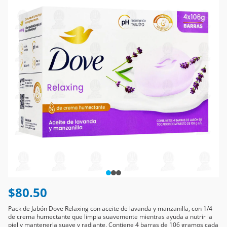
$80.50
Pack de Jabón Dove Relaxing con aceite de lavanda y manzanilla, con 1/4
de crema humectante que limpia suavemente mientras ayuda a nutrir la
piel y mantenerla suave y radiante. Contiene 4 barras de 106 gramos cada