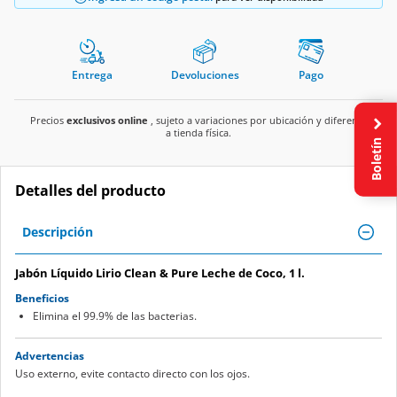
Entrega
Devoluciones
Pago
Precios
exclusivos online
, sujeto a variaciones por ubicación y diferente
a tienda física.
Boletín
Detalles del producto
Descripción
Jabón Líquido Lirio Clean & Pure Leche de Coco, 1 l.
Beneficios
Elimina el 99.9% de las bacterias.
Advertencias
Uso externo, evite contacto directo con los ojos.