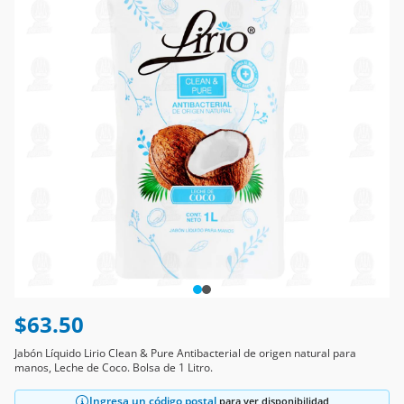
$63.50
Jabón Líquido Lirio Clean & Pure Antibacterial de origen natural para
manos, Leche de Coco. Bolsa de 1 Litro.
Ingresa un código postal
para ver disponibilidad