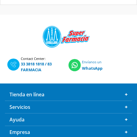
Contact Center:
Envíanos un
33 3818 1818
/
83
WhatsApp
FARMACIA
Tienda en línea
Servicios
Ayuda
Empresa