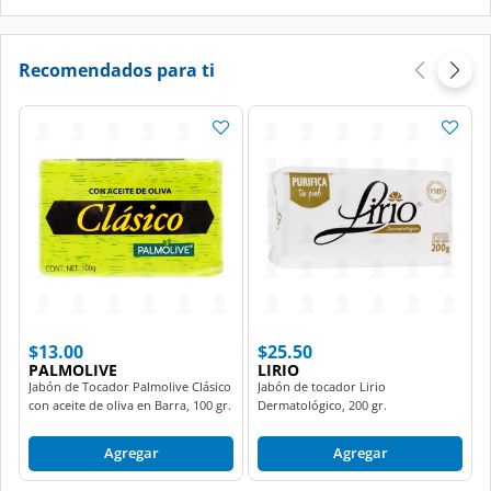
Recomendados para ti
$13.00
$25.50
PALMOLIVE
LIRIO
Jabón de Tocador Palmolive Clásico
Jabón de tocador Lirio
con aceite de oliva en Barra, 100 gr.
Dermatológico, 200 gr.
Agregar
Agregar