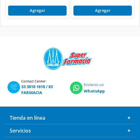
Agregar
Agregar
Contact Center:
Envíanos un
33 3818 1818
/
83
WhatsApp
FARMACIA
Tienda en línea
Servicios