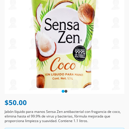
$50.00
Jabón líquido para manos Sensa Zen antibacterial con fragancia de coco,
elimina hasta el 99.9% de virus y bacterias, fórmula mejorada que
proporciona limpieza y suavidad. Contiene 1.1 litros.