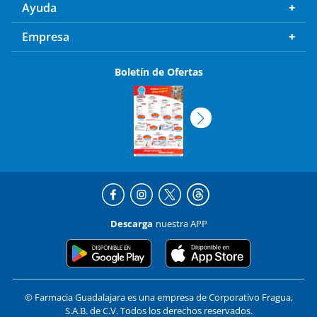
Ayuda
Empresa
Boletín de Ofertas
Descarga
nuestra APP
© Farmacia Guadalajara es una empresa de Corporativo Fragua,
S.A.B. de C.V. Todos los derechos reservados.