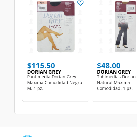
$115.50
$48.00
DORIAN GREY
DORIAN GREY
Pantimedia Dorian Grey
Tobimedias Dorian
Máxima Comodidad Negro
Natural Máxima
M, 1 pz.
Comodidad, 1 pz.