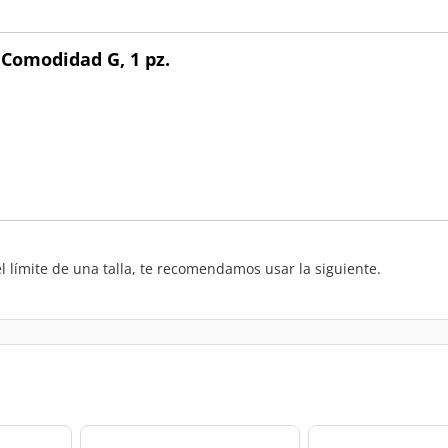
Comodidad G, 1 pz.
l límite de una talla, te recomendamos usar la siguiente.