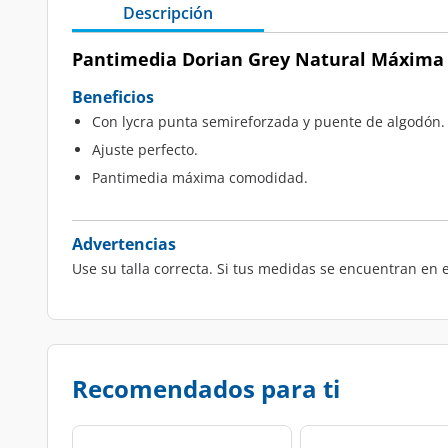
Descripción
Pantimedia Dorian Grey Natural Máxima 
Beneficios
Con lycra punta semireforzada y puente de algodón.
Ajuste perfecto.
Pantimedia máxima comodidad.
Advertencias
Use su talla correcta. Si tus medidas se encuentran en e
Recomendados para ti