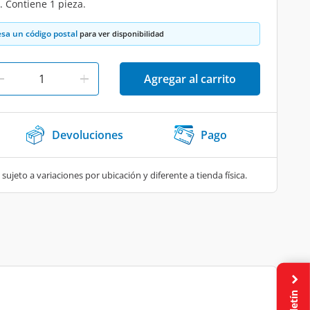
 Contiene 1 pieza.
esa un código postal
para ver disponibilidad
Agregar al carrito
Devoluciones
Pago
 sujeto a variaciones por ubicación y diferente a tienda física.
Boletín