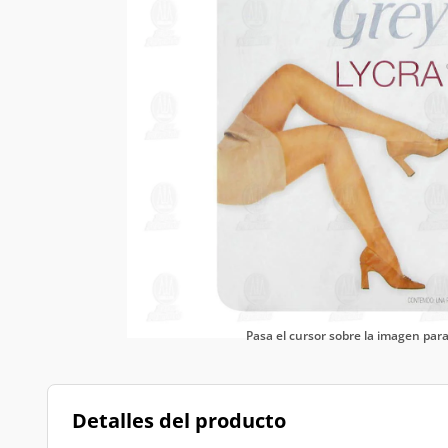
Pasa el cursor sobre la imagen pa
Detalles del producto