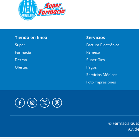
Tienda en línea
Servicios
Super
Factura Electrónica
Farmacia
Remesa
Dermo
Super Giro
Ofertas
Pagos
Servicios Médicos
Foto Impresiones
© Farmacia Guada
Av. de