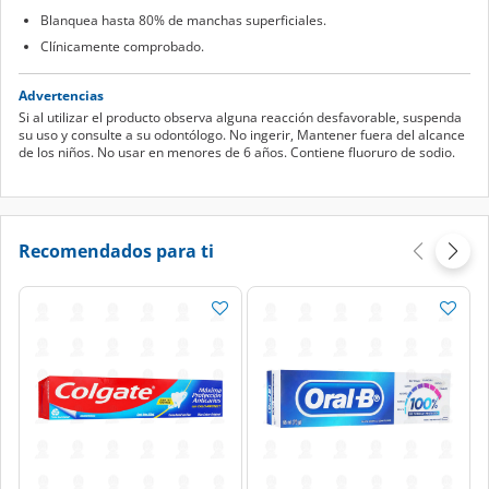
Blanquea hasta 80% de manchas superficiales.
Clínicamente comprobado.
Advertencias
Si al utilizar el producto observa alguna reacción desfavorable, suspenda
su uso y consulte a su odontólogo. No ingerir, Mantener fuera del alcance
de los niños. No usar en menores de 6 años. Contiene fluoruro de sodio.
Recomendados para ti