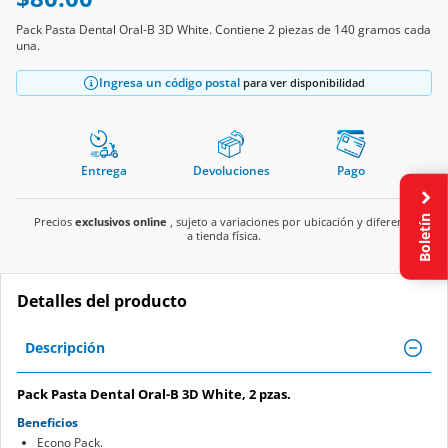
Pack Pasta Dental Oral-B 3D White. Contiene 2 piezas de 140 gramos cada
una.
Ingresa un código postal
para ver disponibilidad
Entrega
Devoluciones
Pago
Boletín
Precios
exclusivos online
, sujeto a variaciones por ubicación y diferente
a tienda física.
Detalles del producto
Descripción
Pack Pasta Dental Oral-B 3D White, 2 pzas.
Beneficios
Econo Pack.