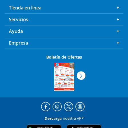
Tienda en línea
Servicios
Ayuda
Empresa
Boletín de Ofertas
Descarga
nuestra APP