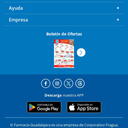
Ayuda
Empresa
Boletín de Ofertas
Descarga
nuestra APP
© Farmacia Guadalajara es una empresa de Corporativo Fragua,