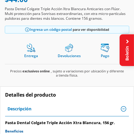
Pasta Dental Colgate Triple Acción Xtra Blancura Anticaries con Flúor.
Multi protección para Sonrisas extraordinarias, con xtra micro-partículas
pulidoras para dientes más blancos. Contiene 156 gramos.
Ingresa un código postal
para ver disponibilidad
Boletín
Entrega
Devoluciones
Pago
Precios
exclusivos online
, sujeto a variaciones por ubicación y diferente
a tienda física.
Detalles del producto
Descripción
Pasta Dental Colgate Triple Acción Xtra Blancura, 156 gr.
Beneficios