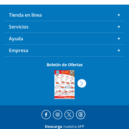
Tienda en línea
Servicios
Ayuda
Empresa
Boletín de Ofertas
Descarga
nuestra APP