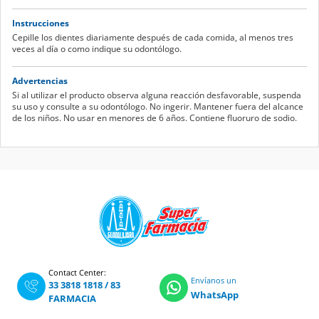
Instrucciones
Cepille los dientes diariamente después de cada comida, al menos tres
veces al día o como indique su odontólogo.
Advertencias
Si al utilizar el producto observa alguna reacción desfavorable, suspenda
su uso y consulte a su odontólogo. No ingerir. Mantener fuera del alcance
de los niños. No usar en menores de 6 años. Contiene fluoruro de sodio.
Contact Center:
Envíanos un
33 3818 1818
/
83
WhatsApp
FARMACIA