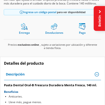
más duradera para el cuidado diario de la boca. Contiene 140 mililitros.
Ingresa un código postal
para ver disponibilidad
Boletín
Entrega
Devoluciones
Pago
Precios
exclusivos online
, sujeto a variaciones por ubicación y diferente
a tienda física.
Detalles del producto
Descripción
Pasta Dental Oral-B Frescura Duradera Menta Fresca, 140 ml.
Beneficios
Anticaries.
Lleve más, pague menos.