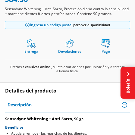
Sensodyne Whitening + Anti-Sarro, Protección diaria contra la sensibilidad
+ mantiene dientes fuertes y encías sanas. Contiene 90 gramos.
Ingresa un código postal
para ver disponibilidad
Entrega
Devoluciones
Pago
Precios
exclusivos online
, sujeto a variaciones por ubicación y diferente
a tienda física.
Boletín
Detalles del producto
Descripción
Sensodyne Whitening + Anti-Sarro, 90 gr.
Beneficios
Ayuda a remover las manchas de los dientes.