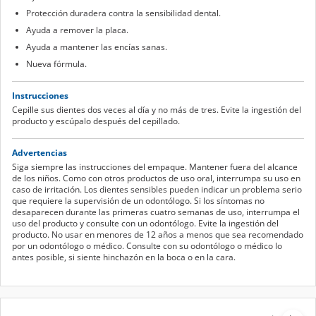
Protección duradera contra la sensibilidad dental.
Ayuda a remover la placa.
Ayuda a mantener las encías sanas.
Nueva fórmula.
Instrucciones
Cepille sus dientes dos veces al día y no más de tres. Evite la ingestión del
producto y escúpalo después del cepillado.
Advertencias
Siga siempre las instrucciones del empaque. Mantener fuera del alcance
de los niños. Como con otros productos de uso oral, interrumpa su uso en
caso de irritación. Los dientes sensibles pueden indicar un problema serio
que requiere la supervisión de un odontólogo. Si los síntomas no
desaparecen durante las primeras cuatro semanas de uso, interrumpa el
uso del producto y consulte con un odontólogo. Evite la ingestión del
producto. No usar en menores de 12 años a menos que sea recomendado
por un odontólogo o médico. Consulte con su odontólogo o médico lo
antes posible, si siente hinchazón en la boca o en la cara.