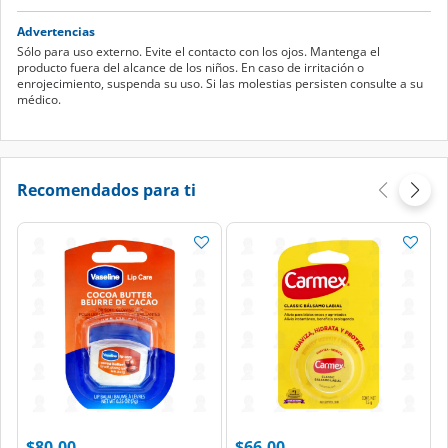
Advertencias
Sólo para uso externo. Evite el contacto con los ojos. Mantenga el
producto fuera del alcance de los niños. En caso de irritación o
enrojecimiento, suspenda su uso. Si las molestias persisten consulte a su
médico.
Recomendados para ti
$80.00
$66.00