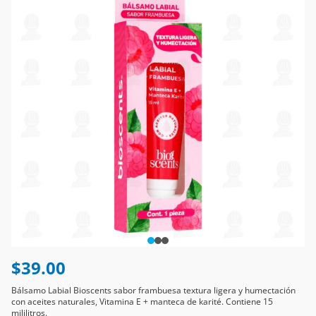
$39.00
Bálsamo Labial Bioscents sabor frambuesa textura ligera y humectación
con aceites naturales, Vitamina E + manteca de karité. Contiene 15
mililitros.