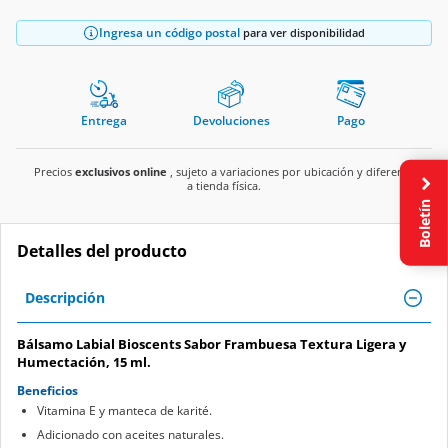
Ingresa un código postal
para ver disponibilidad
Entrega
Devoluciones
Pago
Precios
exclusivos online
, sujeto a variaciones por ubicación y diferente
a tienda física.
Boletín
Detalles del producto
Descripción
Bálsamo Labial Bioscents Sabor Frambuesa Textura Ligera y
Humectación, 15 ml.
Beneficios
Vitamina E y manteca de karité.
Adicionado con aceites naturales.