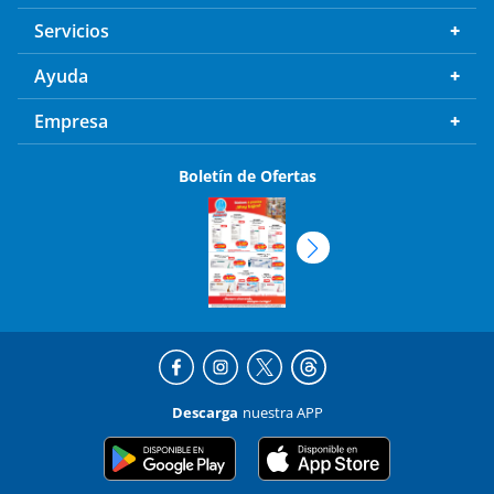
Servicios
Ayuda
Empresa
Boletín de Ofertas
Descarga
nuestra APP