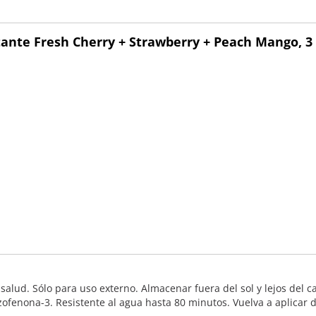
ante Fresh Cherry + Strawberry + Peach Mango, 3 
salud. Sólo para uso externo. Almacenar fuera del sol y lejos del 
zofenona-3. Resistente al agua hasta 80 minutos. Vuelva a aplicar