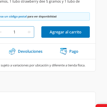
ramos, 1 tubo strawberry dee 5 gramos y 1 tubo de
esa un código postal
para ver disponibilidad
Agregar al carrito
Devoluciones
Pago
 sujeto a variaciones por ubicación y diferente a tienda física.