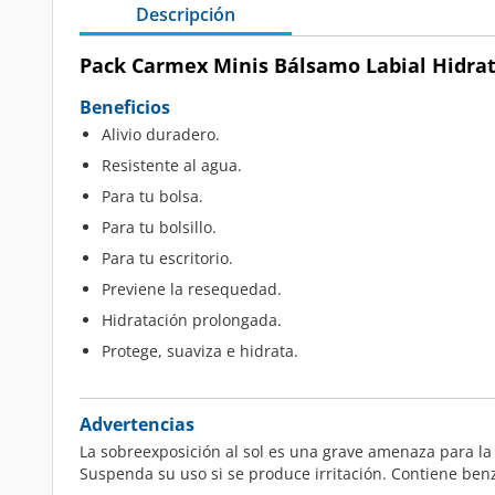
Descripción
Pack Carmex Minis Bálsamo Labial Hidrat
Beneficios
Alivio duradero.
Resistente al agua.
Para tu bolsa.
Para tu bolsillo.
Para tu escritorio.
Previene la resequedad.
Hidratación prolongada.
Protege, suaviza e hidrata.
Advertencias
La sobreexposición al sol es una grave amenaza para la 
Suspenda su uso si se produce irritación. Contiene ben