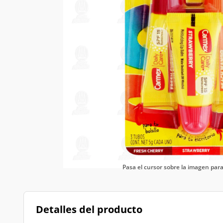
Pasa el cursor sobre la imagen pa
Detalles del producto