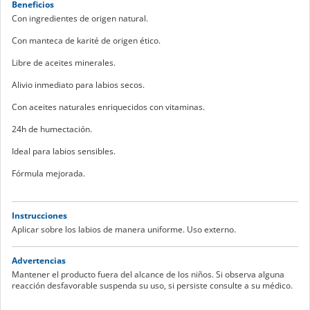
Beneficios
Con ingredientes de origen natural.
Con manteca de karité de origen ético.
Libre de aceites minerales.
Alivio inmediato para labios secos.
Con aceites naturales enriquecidos con vitaminas.
24h de humectación.
Ideal para labios sensibles.
Fórmula mejorada.
Instrucciones
Aplicar sobre los labios de manera uniforme. Uso externo.
Advertencias
Mantener el producto fuera del alcance de los niños. Si observa alguna
reacción desfavorable suspenda su uso, si persiste consulte a su médico.