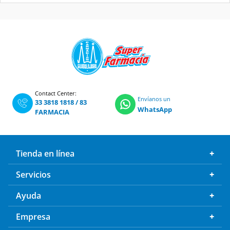
Contact Center:
Envíanos un
33 3818 1818
/
83
WhatsApp
FARMACIA
Tienda en línea
Servicios
Ayuda
Empresa