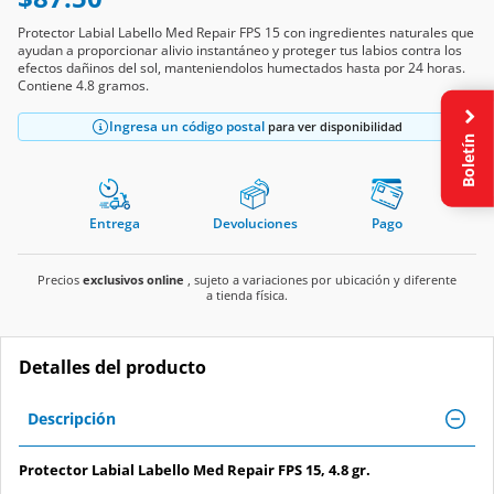
Protector Labial Labello Med Repair FPS 15 con ingredientes naturales que
ayudan a proporcionar alivio instantáneo y proteger tus labios contra los
efectos dañinos del sol, manteniendolos humectados hasta por 24 horas.
Contiene 4.8 gramos.
Ingresa un código postal
para ver disponibilidad
Boletín
Entrega
Devoluciones
Pago
Precios
exclusivos online
, sujeto a variaciones por ubicación y diferente
a tienda física.
Detalles del producto
Descripción
Protector Labial Labello Med Repair FPS 15, 4.8 gr.