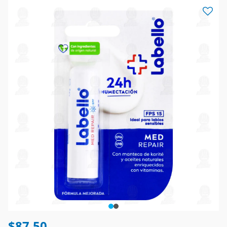
$87.50