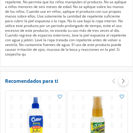
repelente. No permita que los niños manipulen el producto. No se aplique
a niños menores de seis meses de edad. No se aplique sobre las manos
de los niños. Cuando use en niños, aplique el producto con sus propias
manos sobre ellos. Use solamente la cantidad de repelente suficiente
para cubrir la piel expuesta o la ropa. No lo use bajo la ropa interior. No
utilice este producto por un periodo prolongado de tiempo, evite el uso
excesivo de este producto, no exceda su uso más de tres veces al día.
Cuando regrese de espacios exteriores, lave la piel expuesta al repelente
con agua y jabón. Lave la ropa tratada con repelente antes de volver a
vestirla. No contamine fuentes de agua. El uso de este producto puede
causar irritación de ojos, mucosa de la boca y reacciones en la piel. Si
sospecha qu
Recomendados para ti