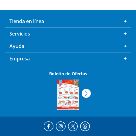
Tienda en línea
Servicios
Ayuda
Empresa
Boletín de Ofertas