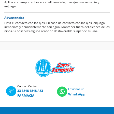
Aplica el shampoo sobre el cabello mojado, masajea suavemente y
enjuaga.
Advertencias
Evita el contacto con los ojos. En caso de contacto con los ojos, enjuaga
inmediata y abundantemente con agua. Mantener fuera del alcance de los
niños. Si observas alguna reacción desfavorable suspende su uso.
Contact Center:
Envíanos un
33 3818 1818
/
83
WhatsApp
FARMACIA