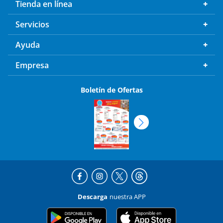
Tienda en línea
Servicios
Ayuda
Empresa
Boletín de Ofertas
Descarga
nuestra APP