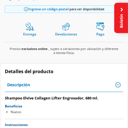
Ingresa un código postal
para ver disponibilidad
Boletín
Entrega
Devoluciones
Pago
Precios
exclusivos online
, sujeto a variaciones por ubicación y diferente
a tienda física.
Detalles del producto
Descripción
Shampoo Elvive Collagen Lifter Engrosador, 680 ml.
Beneficios
Nuevo.
Instrucciones