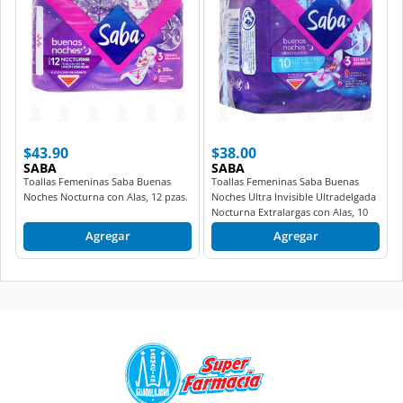
$43.90
$38.00
SABA
SABA
Toallas Femeninas Saba Buenas
Toallas Femeninas Saba Buenas
Noches Nocturna con Alas, 12 pzas.
Noches Ultra Invisible Ultradelgada
Nocturna Extralargas con Alas, 10
pzas.
Agregar
Agregar