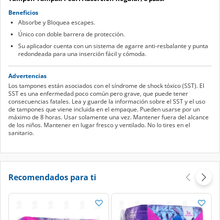
Beneficios
Absorbe y Bloquea escapes.
Único con doble barrera de protección.
Su aplicador cuenta con un sistema de agarre anti-resbalante y punta
redondeada para una inserción fácil y cómoda.
Advertencias
Los tampones están asociados con el síndrome de shock tóxico (SST). El
SST es una enfermedad poco común pero grave, que puede tener
consecuencias fatales. Lea y guarde la información sobre el SST y el uso
de tampones que viene incluida en el empaque. Pueden usarse por un
máximo de 8 horas. Usar solamente una vez. Mantener fuera del alcance
de los niños. Mantener en lugar fresco y ventilado. No lo tires en el
sanitario.
Recomendados para ti