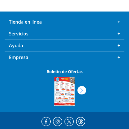
Tienda en línea
Servicios
Ayuda
Empresa
Boletín de Ofertas