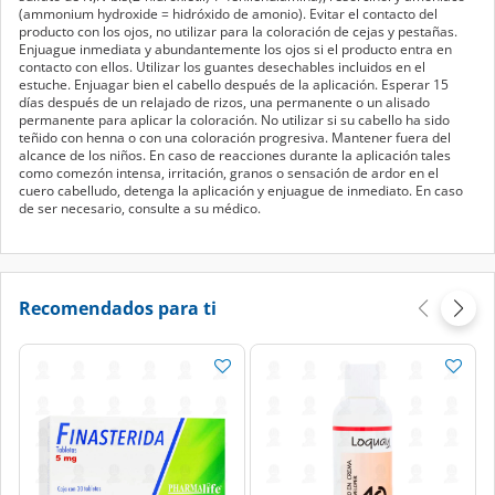
(ammonium hydroxide = hidróxido de amonio). Evitar el contacto del
producto con los ojos, no utilizar para la coloración de cejas y pestañas.
Enjuague inmediata y abundantemente los ojos si el producto entra en
contacto con ellos. Utilizar los guantes desechables incluidos en el
estuche. Enjuagar bien el cabello después de la aplicación. Esperar 15
días después de un relajado de rizos, una permanente o un alisado
permanente para aplicar la coloración. No utilizar si su cabello ha sido
teñido con henna o con una coloración progresiva. Mantener fuera del
alcance de los niños. En caso de reacciones durante la aplicación tales
como comezón intensa, irritación, granos o sensación de ardor en el
cuero cabelludo, detenga la aplicación y enjuague de inmediato. En caso
de ser necesario, consulte a su médico.
Recomendados para ti