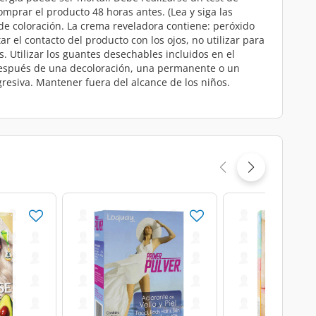
mprar el producto 48 horas antes. (Lea y siga las
 de coloración. La crema reveladora contiene: peróxido
 el contacto del producto con los ojos, no utilizar para
. Utilizar los guantes desechables incluidos en el
s después de una decoloración, una permanente o un
gresiva. Mantener fuera del alcance de los niños.