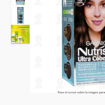
Pasa el cursor sobre la imagen pa