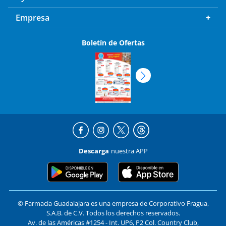
Empresa
Boletín de Ofertas
Descarga
nuestra APP
© Farmacia Guadalajara es una empresa de Corporativo Fragua,
S.A.B. de C.V. Todos los derechos reservados.
Av. de las Américas #1254 - Int. UP6, P2 Col. Country Club,