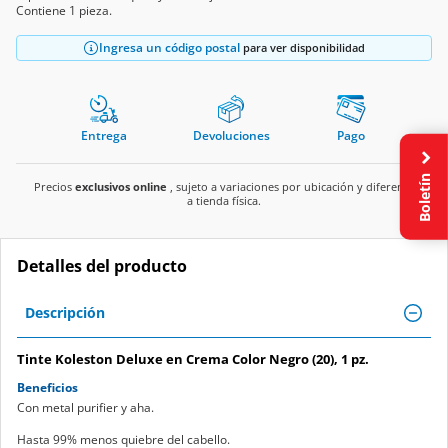
Contiene 1 pieza.
Ingresa un código postal
para ver disponibilidad
Entrega
Devoluciones
Pago
Boletín
Precios
exclusivos online
, sujeto a variaciones por ubicación y diferente
a tienda física.
Detalles del producto
Descripción
Tinte Koleston Deluxe en Crema Color Negro (20), 1 pz.
Beneficios
Con metal purifier y aha.
Hasta 99% menos quiebre del cabello.