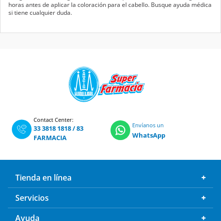
horas antes de aplicar la coloración para el cabello. Busque ayuda médica
si tiene cualquier duda.
Contact Center:
Envíanos un
33 3818 1818
/
83
WhatsApp
FARMACIA
Tienda en línea
Servicios
Ayuda