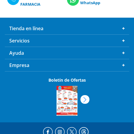
WhatsApp
FARMACIA
Tienda en línea
Servicios
Ayuda
Empresa
Boletín de Ofertas