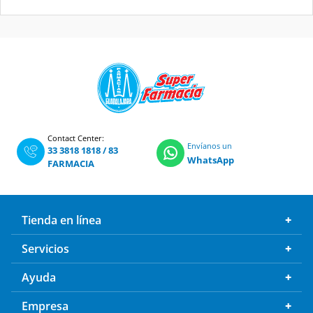
Contact Center:
Envíanos un
33 3818 1818
/
83
WhatsApp
FARMACIA
Tienda en línea
Servicios
Ayuda
Empresa