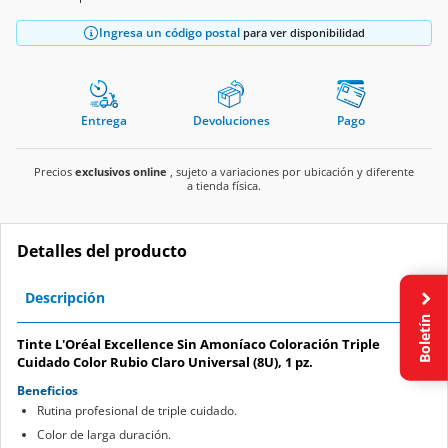
Ingresa un código postal
para ver disponibilidad
Entrega
Devoluciones
Pago
Precios
exclusivos online
, sujeto a variaciones por ubicación y diferente
a tienda física.
Detalles del producto
Descripción
Boletín
Tinte L'Oréal Excellence Sin Amoníaco Coloración Triple
Cuidado Color Rubio Claro Universal (8U), 1 pz.
Beneficios
Rutina profesional de triple cuidado.
Color de larga duración.