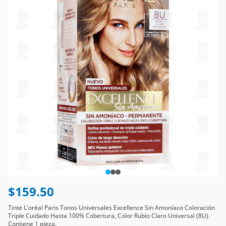
$159.50
Tinte L'oréal Paris Tonos Universales Excellence Sin Amoníaco Coloración
Triple Cuidado Hasta 100% Cobertura, Color Rubio Claro Universal (8U).
Contiene 1 pieza.