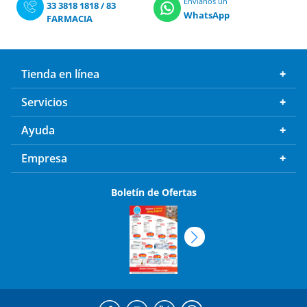
Envíanos un
33 3818 1818
/
83
WhatsApp
FARMACIA
Tienda en línea
Servicios
Ayuda
Empresa
Boletín de Ofertas