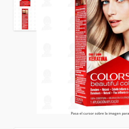
Pasa el cursor sobre la imagen pa