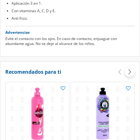
Aplicación 3 en 1.
Con vitaminas A, C, D y E.
Anti frizz.
Advertencias
Evite el contacto con los ojos. En caso de contacto, enjuague con
abundante agua. No se deje al alcance de los niños.
Recomendados para ti