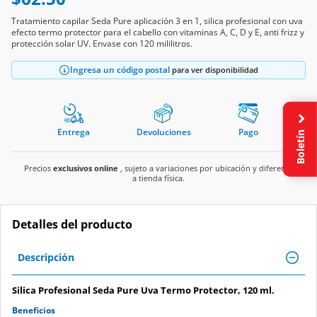
Tratamiento capilar Seda Pure aplicación 3 en 1, silica profesional con uva
efecto termo protector para el cabello con vitaminas A, C, D y E, anti frizz y
protección solar UV. Envase con 120 mililitros.
Ingresa un código postal
para ver disponibilidad
Entrega
Devoluciones
Pago
Boletín
Precios
exclusivos online
, sujeto a variaciones por ubicación y diferente
a tienda física.
Detalles del producto
Descripción
Silica Profesional Seda Pure Uva Termo Protector, 120 ml.
Beneficios