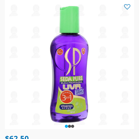
$62.50