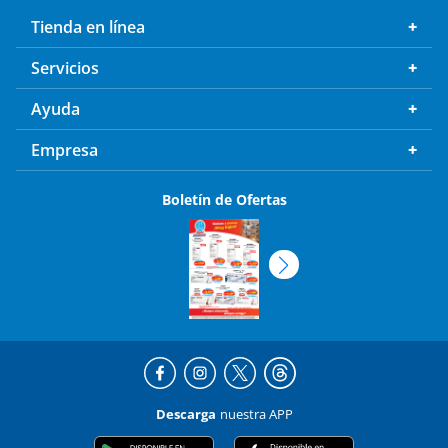
Tienda en línea
Servicios
Ayuda
Empresa
Boletín de Ofertas
Descarga
nuestra APP