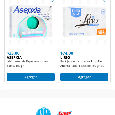
$23.00
$74.00
ASEPXIA
LIRIO
Jabón Asepxia Regenerador en
Pack Jabón de tocador Lirio Neutro
Barra, 100 gr.
Ahorra Pack, 4 pzas de 150 gr c/u.
Agregar
Agregar