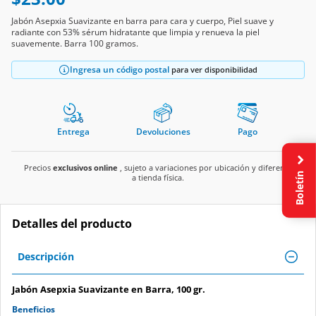
Jabón Asepxia Suavizante en barra para cara y cuerpo, Piel suave y
radiante con 53% sérum hidratante que limpia y renueva la piel
suavemente. Barra 100 gramos.
Ingresa un código postal
para ver disponibilidad
Entrega
Devoluciones
Pago
Precios
exclusivos online
, sujeto a variaciones por ubicación y diferente
Boletín
a tienda física.
Detalles del producto
Descripción
Jabón Asepxia Suavizante en Barra, 100 gr.
Beneficios