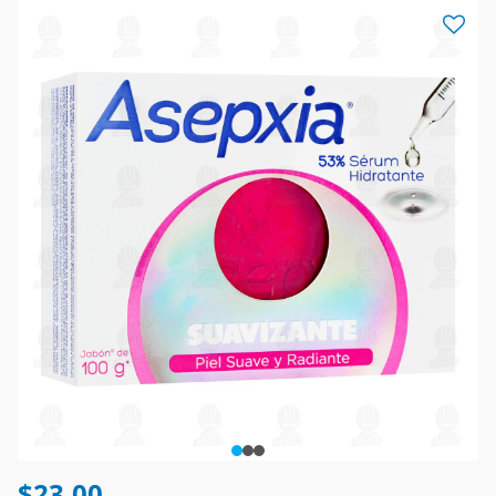
$23.00