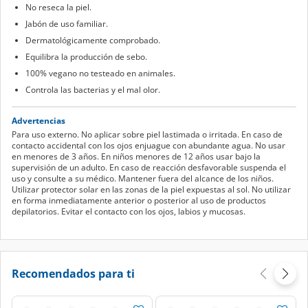
No reseca la piel.
Jabón de uso familiar.
Dermatológicamente comprobado.
Equilibra la producción de sebo.
100% vegano no testeado en animales.
Controla las bacterias y el mal olor.
Advertencias
Para uso externo. No aplicar sobre piel lastimada o irritada. En caso de
contacto accidental con los ojos enjuague con abundante agua. No usar
en menores de 3 años. En niños menores de 12 años usar bajo la
supervisión de un adulto. En caso de reacción desfavorable suspenda el
uso y consulte a su médico. Mantener fuera del alcance de los niños.
Utilizar protector solar en las zonas de la piel expuestas al sol. No utilizar
en forma inmediatamente anterior o posterior al uso de productos
depilatorios. Evitar el contacto con los ojos, labios y mucosas.
Recomendados para ti