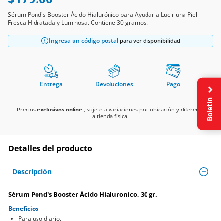
Sérum Pond's Booster Ácido Hialurónico para Ayudar a Lucir una Piel
Fresca Hidratada y Luminosa. Contiene 30 gramos.
Ingresa un código postal
para ver disponibilidad
Entrega
Devoluciones
Pago
Boletín
Precios
exclusivos online
, sujeto a variaciones por ubicación y diferente
a tienda física.
Detalles del producto
Descripción
Sérum Pond's Booster Ácido Hialuronico, 30 gr.
Beneficios
Para uso diario.