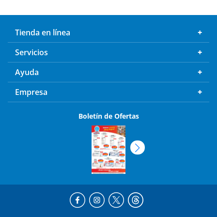
Tienda en línea
Servicios
Ayuda
Empresa
Boletín de Ofertas