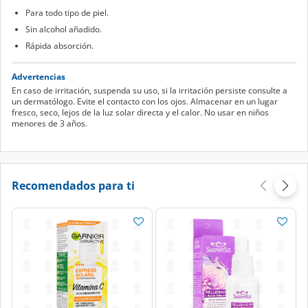
Para todo tipo de piel.
Sin alcohol añadido.
Rápida absorción.
Advertencias
En caso de irritación, suspenda su uso, si la irritación persiste consulte a
un dermatólogo. Evite el contacto con los ojos. Almacenar en un lugar
fresco, seco, lejos de la luz solar directa y el calor. No usar en niños
menores de 3 años.
Recomendados para ti