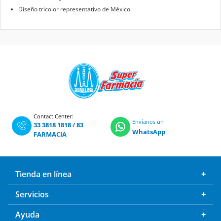
Diseño tricolor representativo de México.
Contact Center:
Envíanos un
33 3818 1818
/
83
WhatsApp
FARMACIA
Tienda en línea
Servicios
Ayuda