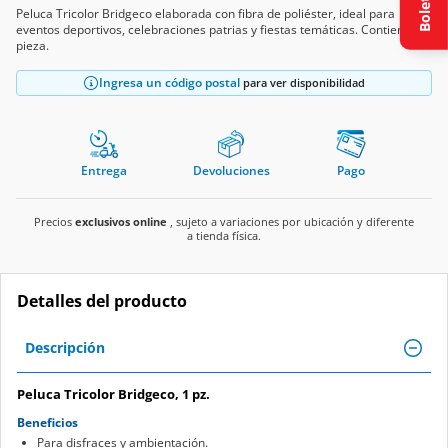
Boletín
Peluca Tricolor Bridgeco elaborada con fibra de poliéster, ideal para
eventos deportivos, celebraciones patrias y fiestas temáticas. Contiene 1
pieza.
Ingresa un código postal
para ver disponibilidad
Entrega
Devoluciones
Pago
Precios
exclusivos online
, sujeto a variaciones por ubicación y diferente
a tienda física.
Detalles del producto
Descripción
Peluca Tricolor Bridgeco, 1 pz.
Beneficios
Para disfraces y ambientación.