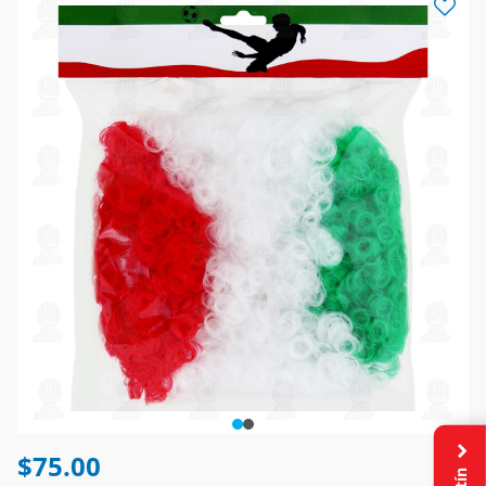
$75.00