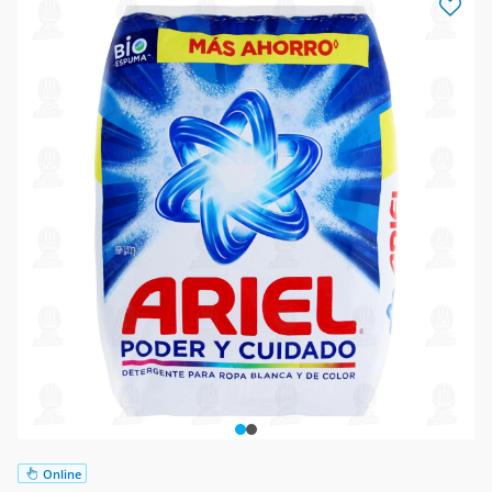
Online