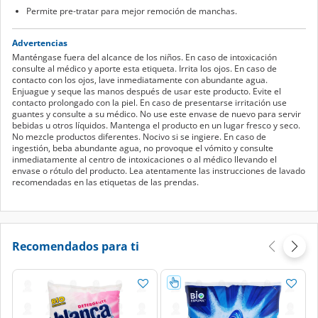
Permite pre-tratar para mejor remoción de manchas.
Advertencias
Manténgase fuera del alcance de los niños. En caso de intoxicación
consulte al médico y aporte esta etiqueta. Irrita los ojos. En caso de
contacto con los ojos, lave inmediatamente con abundante agua.
Enjuague y seque las manos después de usar este producto. Evite el
contacto prolongado con la piel. En caso de presentarse irritación use
guantes y consulte a su médico. No use este envase de nuevo para servir
bebidas u otros líquidos. Mantenga el producto en un lugar fresco y seco.
No mezcle productos diferentes. Nocivo si se ingiere. En caso de
ingestión, beba abundante agua, no provoque el vómito y consulte
inmediatamente al centro de intoxicaciones o al médico llevando el
envase o rótulo del producto. Lea atentamente las instrucciones de lavado
recomendadas en las etiquetas de las prendas.
Recomendados para ti