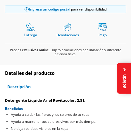
Ingresa un código postal
para ver disponibilidad
Entrega
Devoluciones
Pago
Precios
exclusivos online
, sujeto a variaciones por ubicación y diferente
a tienda física.
Detalles del producto
Boletín
Descripción
Detergente Líquido Ariel Revitacolor, 2.8 l.
Beneficios
Ayuda a cuidar las fibras y los colores de tu ropa.
Ayuda a mantener tus colores vivos por más tiempo.
No deja residuos visibles en la ropa.