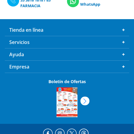
WhatsApp
FARMACIA
Tienda en línea
Servicios
Ayuda
Empresa
Boletín de Ofertas