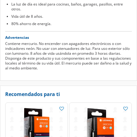
La luz de día es ideal para cocinas, baños, garages, pasillos, entre
otros.
Vida útil de 8 años.
80% ahorro de energía.
Advertencias
Contiene mercurio. No encender con apagadores electrónicos o con
indicadores neón. No usar con atenuadores de luz. Para uso exterior sólo
con luminario. 8 años de vida usándola en promedio 3 horas diarias.
Disponga de este producto y sus componentes en base a las regulaciones
locales al término de su vida útil. El mercurio puede ser dañino a la salud y
al medio ambiente.
Recomendados para ti