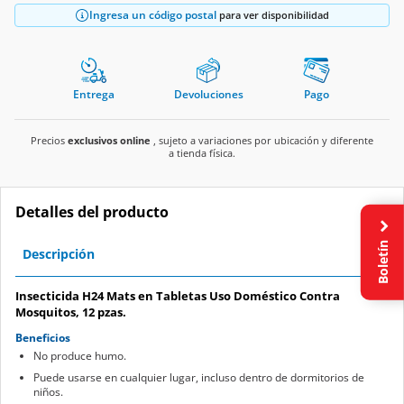
Ingresa un código postal
para ver disponibilidad
Entrega
Devoluciones
Pago
Precios
exclusivos online
, sujeto a variaciones por ubicación y diferente
a tienda física.
Detalles del producto
Boletín
Descripción
Insecticida H24 Mats en Tabletas Uso Doméstico Contra
Mosquitos, 12 pzas.
Beneficios
No produce humo.
Puede usarse en cualquier lugar, incluso dentro de dormitorios de
niños.