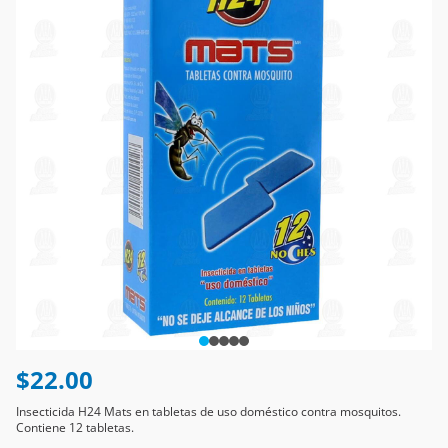
$22.00
Insecticida H24 Mats en tabletas de uso doméstico contra mosquitos.
Contiene 12 tabletas.