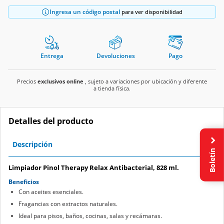
Ingresa un código postal
para ver disponibilidad
Entrega
Devoluciones
Pago
Precios
exclusivos online
, sujeto a variaciones por ubicación y diferente
a tienda física.
Detalles del producto
Descripción
Boletín
Limpiador Pinol Therapy Relax Antibacterial, 828 ml.
Beneficios
Con aceites esenciales.
Fragancias con extractos naturales.
Ideal para pisos, baños, cocinas, salas y recámaras.