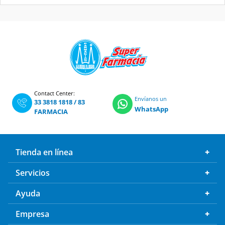
Contact Center:
Envíanos un
33 3818 1818
/
83
WhatsApp
FARMACIA
Tienda en línea
Servicios
Ayuda
Empresa