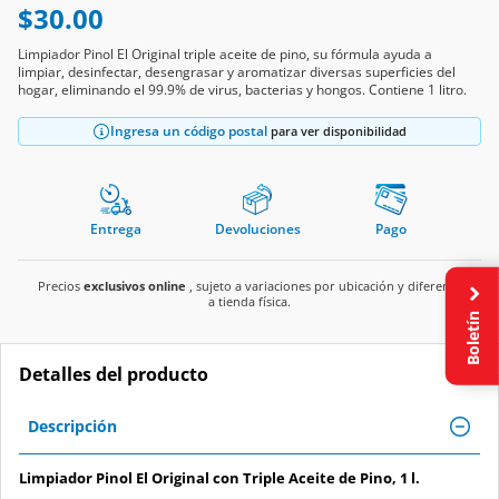
$30.00
Limpiador Pinol El Original triple aceite de pino, su fórmula ayuda a
limpiar, desinfectar, desengrasar y aromatizar diversas superficies del
hogar, eliminando el 99.9% de virus, bacterias y hongos. Contiene 1 litro.
Ingresa un código postal
para ver disponibilidad
Entrega
Devoluciones
Pago
Precios
exclusivos online
, sujeto a variaciones por ubicación y diferente
a tienda física.
Boletín
Detalles del producto
Descripción
Limpiador Pinol El Original con Triple Aceite de Pino, 1 l.