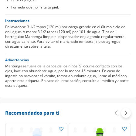
Fórmula que no irrita tu piel.
Instrucciones
En lavadora: 3 1/2 tapas (120 ml) por carga grande en el último ciclo de
enjuague. A mano: 3 1/2 tapas (120 ml) por 10 L de agua. Tips del
borreguito: Mantenga limpio el dispensador enjuagando regularmente
con agua caliente. Para evitar el manchado temporal, no se agregue
directamente sobre la tela.
Advertencias
Manténgase fuera del alcance de los niños. Si ocurre contacto con los
ojos, lave con abundante agua, por lo menos 15 minutos. En caso de
ingesta no provocar el vómito, tomar abundante agua, llame al médico y
aporte esta etiqueta. En caso de intoxicación, consulte al médico y aporte
esta etiqueta.
Recomendados para ti