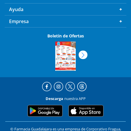
Ayuda
Empresa
Boletín de Ofertas
Descarga
nuestra APP
© Farmacia Guadalajara es una empresa de Corporativo Fragua,