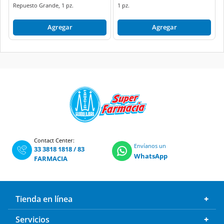
Repuesto Grande, 1 pz.
1 pz.
Agregar
Agregar
Contact Center:
Envíanos un
33 3818 1818
/
83
WhatsApp
FARMACIA
Tienda en línea
Servicios