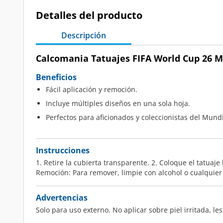
Detalles del producto
Descripción
Calcomania Tatuajes FIFA World Cup 26 Mé
Beneficios
Fácil aplicación y remoción.
Incluye múltiples diseños en una sola hoja.
Perfectos para aficionados y coleccionistas del Mundi
Instrucciones
1. Retire la cubierta transparente. 2. Coloque el tatuaje
Remoción: Para remover, limpie con alcohol o cualquie
Advertencias
Solo para uso externo. No aplicar sobre piel irritada, l