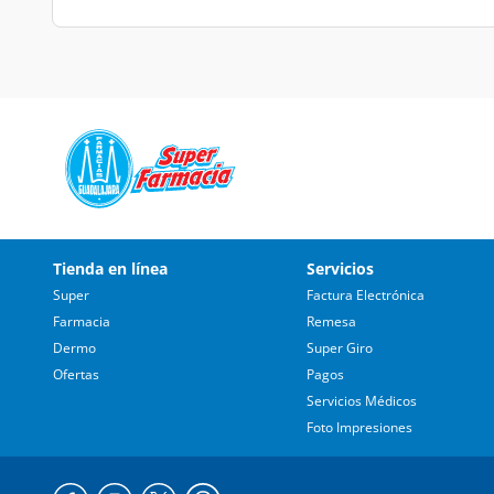
Tienda en línea
Servicios
Super
Factura Electrónica
Farmacia
Remesa
Dermo
Super Giro
Ofertas
Pagos
Servicios Médicos
Foto Impresiones