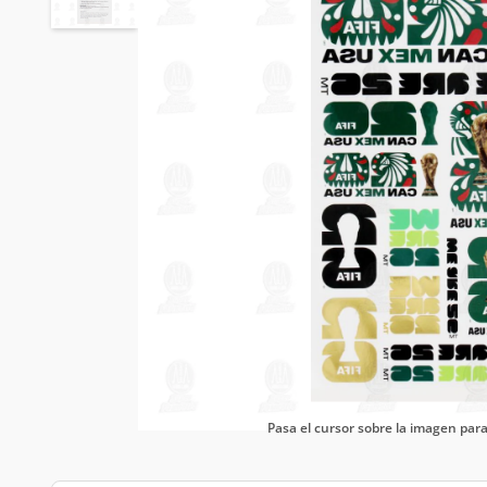
Pasa el cursor sobre la imagen pa