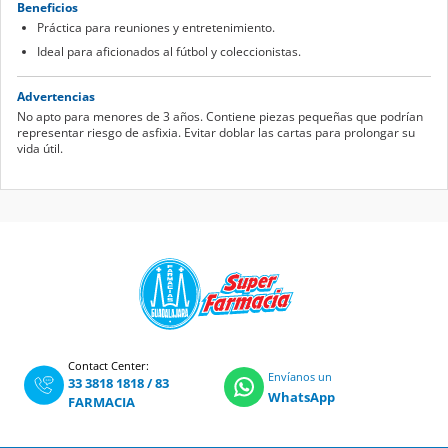
Beneficios
Práctica para reuniones y entretenimiento.
Ideal para aficionados al fútbol y coleccionistas.
Advertencias
No apto para menores de 3 años. Contiene piezas pequeñas que podrían
representar riesgo de asfixia. Evitar doblar las cartas para prolongar su
vida útil.
Contact Center:
Envíanos un
33 3818 1818
/
83
WhatsApp
FARMACIA