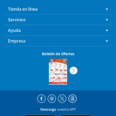
Tienda en línea
Servicios
Ayuda
Empresa
Boletín de Ofertas
Descarga
nuestra APP