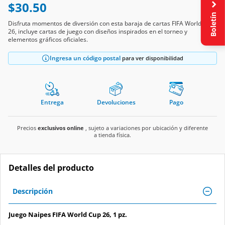
$30.50
Boletín
Disfruta momentos de diversión con esta baraja de cartas FIFA World Cup
26, incluye cartas de juego con diseños inspirados en el torneo y
elementos gráficos oficiales.
Ingresa un código postal
para ver disponibilidad
Entrega
Devoluciones
Pago
Precios
exclusivos online
, sujeto a variaciones por ubicación y diferente
a tienda física.
Detalles del producto
Descripción
Juego Naipes FIFA World Cup 26, 1 pz.