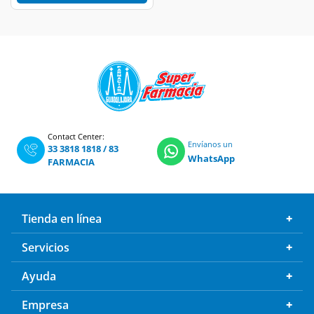
Contact Center:
Envíanos un
33 3818 1818
/
83
WhatsApp
FARMACIA
Tienda en línea
Servicios
Ayuda
Empresa