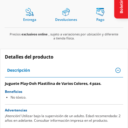
Boletín
Entrega
Devoluciones
Pago
Precios
exclusivos online
, sujeto a variaciones por ubicación y diferente
a tienda física.
Detalles del producto
Descripción
Juguete Play-Doh Plastilina de Varios Colores, 4 pzas.
Beneficios
No tóxico.
Advertencias
¡Atención! Utilizar bajo la supervisión de un adulto. Edad recomendada: 2
años en adelante. Consultar información impresa en el producto.