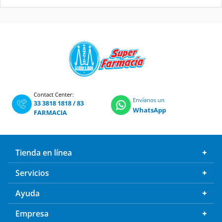
Contact Center:
Envíanos un
33 3818 1818
/
83
WhatsApp
FARMACIA
Tienda en línea
Servicios
Ayuda
Empresa