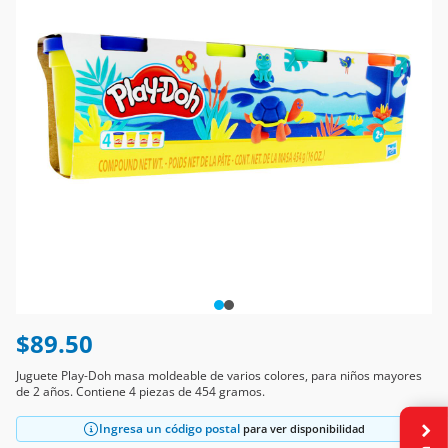
$89.50
Juguete Play-Doh masa moldeable de varios colores, para niños mayores
de 2 años. Contiene 4 piezas de 454 gramos.
Ingresa un código postal
para ver disponibilidad