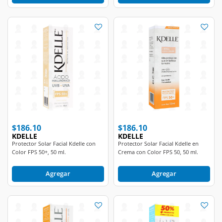
$186.10
$186.10
KDELLE
KDELLE
Protector Solar Facial Kdelle con
Protector Solar Facial Kdelle en
Color FPS 50+, 50 ml.
Crema con Color FPS 50, 50 ml.
Agregar
Agregar