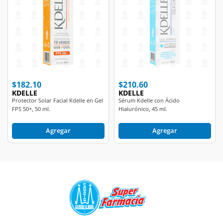
$182.10
$210.60
KDELLE
KDELLE
Protector Solar Facial Kdelle en Gel
Sérum Kdelle con Ácido
FPS 50+, 50 ml.
Hialurónico, 45 ml.
Agregar
Agregar