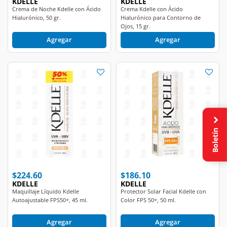
KDELLE
KDELLE
Crema de Noche Kdelle con Ácido
Crema Kdelle con Ácido
Hialurónico, 50 gr.
Hialurónico para Contorno de
Ojos, 15 gr.
Agregar
Agregar
Boletín
$224.60
$186.10
KDELLE
KDELLE
Maquillaje Líquido Kdelle
Protector Solar Facial Kdelle con
Autoajustable FPS50+, 45 ml.
Color FPS 50+, 50 ml.
Agregar
Agregar