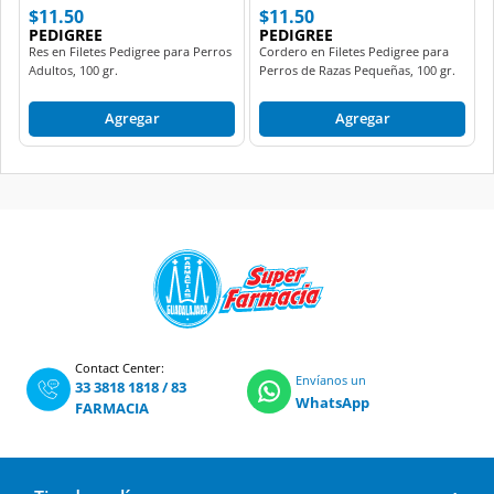
$11.50
$11.50
PEDIGREE
PEDIGREE
Res en Filetes Pedigree para Perros
Cordero en Filetes Pedigree para
Adultos, 100 gr.
Perros de Razas Pequeñas, 100 gr.
Agregar
Agregar
Contact Center:
Envíanos un
33 3818 1818
/
83
WhatsApp
FARMACIA