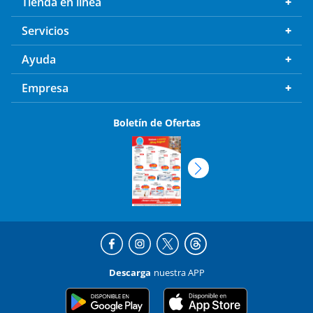
Tienda en línea
Servicios
Ayuda
Empresa
Boletín de Ofertas
Descarga
nuestra APP