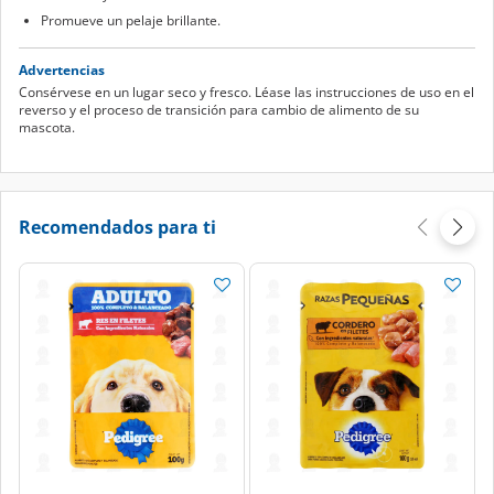
Promueve un pelaje brillante.
Advertencias
Consérvese en un lugar seco y fresco. Léase las instrucciones de uso en el
reverso y el proceso de transición para cambio de alimento de su
mascota.
Recomendados para ti