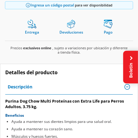
Ingresa un código postal
para ver disponibilidad
Entrega
Devoluciones
Pago
Precios
exclusivos online
, sujeto a variaciones por ubicación y diferente
a tienda física.
Boletín
Detalles del producto
Descripción
Purina Dog Chow Multi Proteínas con Extra Life para Perros
Adultos, 3.75 kg.
Beneficios
Ayuda a mantener sus dientes limpios para una salud oral.
Ayuda a mantener su corazón sano.
Músculos y huesos fuertes.