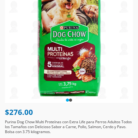
$276.00
Purina Dog Chow Multi Proteínas con Extra Life para Perros Adultos Todos
los Tamaños con Delicioso Sabor a Carne, Pollo, Salmon, Cerdo y Pavo.
Bolsa con 3.75 kilogramos.