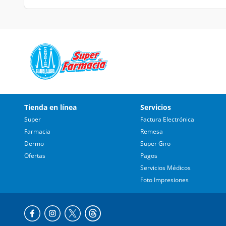
Tienda en línea
Servicios
Super
Factura Electrónica
Farmacia
Remesa
Dermo
Super Giro
Ofertas
Pagos
Servicios Médicos
Foto Impresiones