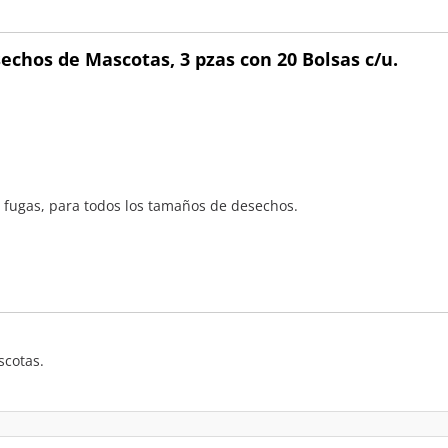
echos de Mascotas, 3 pzas con 20 Bolsas c/u.
e fugas, para todos los tamaños de desechos.
scotas.