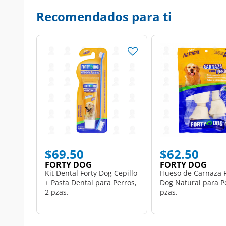
Recomendados para ti
$69.50
$62.50
FORTY DOG
FORTY DOG
Kit Dental Forty Dog Cepillo
Hueso de Carnaza F
+ Pasta Dental para Perros,
Dog Natural para Pe
2 pzas.
pzas.