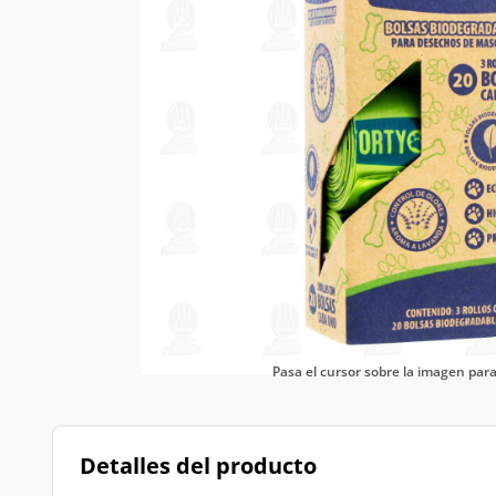
Pasa el cursor sobre la imagen pa
Detalles del producto