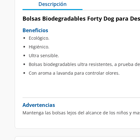
Descripción
Bolsas Biodegradables Forty Dog para Des
Beneficios
Ecológico.
Higiénico.
Ultra sensible.
Bolsas biodegradables ultra resistentes, a prueba d
Con aroma a lavanda para controlar olores.
Advertencias
Mantenga las bolsas lejos del alcance de los niños y ma