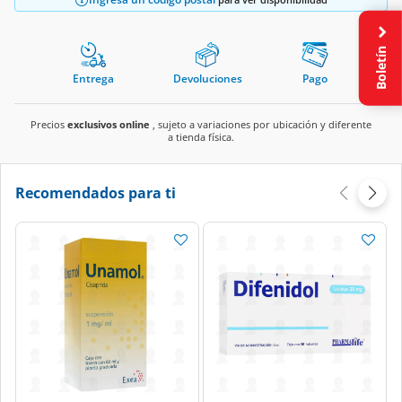
Boletín
Entrega
Devoluciones
Pago
Precios
exclusivos online
, sujeto a variaciones por ubicación y diferente
a tienda física.
Recomendados para ti