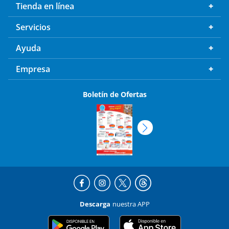
Tienda en línea
Servicios
Ayuda
Empresa
Boletín de Ofertas
Descarga
nuestra APP