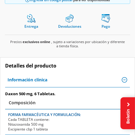
Entrega
Devoluciones
Pago
Precios
exclusivos online
, sujeto a variaciones por ubicación y diferente
a tienda física.
Detalles del producto
Información clínica
Daxon 500 mg, 6 Tabletas.
Composición
Boletín
FORMA FARMACÉUTICA Y FORMULACIÓN:
Cada
TABLETA
contiene:
Nitazoxanida 500 mg
Excipiente cbp 1 tableta