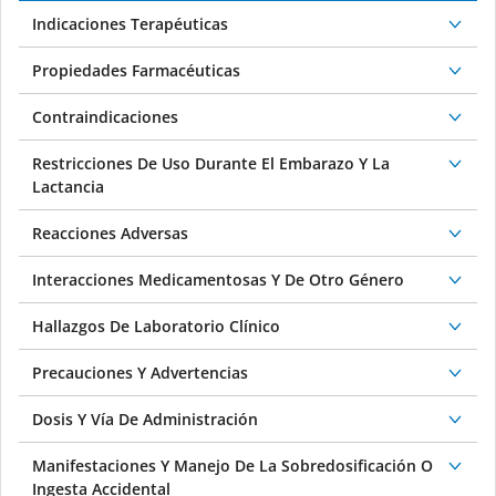
Indicaciones Terapéuticas
Propiedades Farmacéuticas
Contraindicaciones
Restricciones De Uso Durante El Embarazo Y La
Lactancia
Reacciones Adversas
Interacciones Medicamentosas Y De Otro Género
Hallazgos De Laboratorio Clínico
Precauciones Y Advertencias
Dosis Y Vía De Administración
Manifestaciones Y Manejo De La Sobredosificación O
Ingesta Accidental