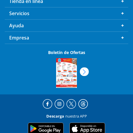
Tienda en línea
Servicios
Ayuda
Empresa
Boletín de Ofertas
Descarga
nuestra APP