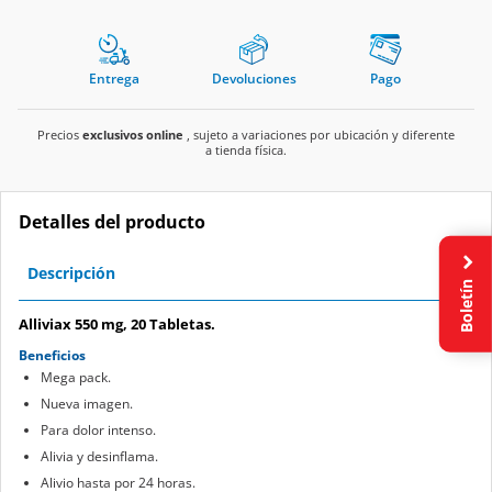
Entrega
Devoluciones
Pago
Precios
exclusivos online
, sujeto a variaciones por ubicación y diferente
a tienda física.
Detalles del producto
Descripción
Boletín
Alliviax 550 mg, 20 Tabletas.
Beneficios
Mega pack.
Nueva imagen.
Para dolor intenso.
Alivia y desinflama.
Alivio hasta por 24 horas.