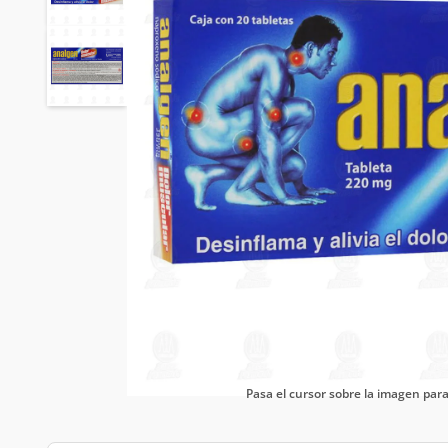
Pasa el cursor sobre la imagen pa