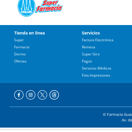
Tienda en línea
Servicios
Super
Factura Electrónica
Farmacia
Remesa
Dermo
Super Giro
Ofertas
Pagos
Servicios Médicos
Foto Impresiones
© Farmacia Guada
Av. de