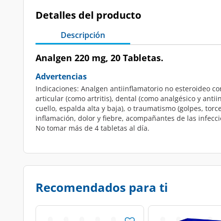
Detalles del producto
Descripción
Analgen 220 mg, 20 Tabletas.
Advertencias
Indicaciones: Analgen antiinflamatorio no esteroideo con
articular (como artritis), dental (como analgésico y ant
cuello, espalda alta y baja), o traumatismo (golpes, to
inflamación, dolor y fiebre, acompañantes de las infecc
No tomar más de 4 tabletas al día.
Recomendados para ti