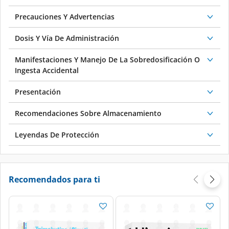
Precauciones Y Advertencias
Dosis Y Vía De Administración
Manifestaciones Y Manejo De La Sobredosificación O
Ingesta Accidental
Presentación
Recomendaciones Sobre Almacenamiento
Leyendas De Protección
Recomendados para ti