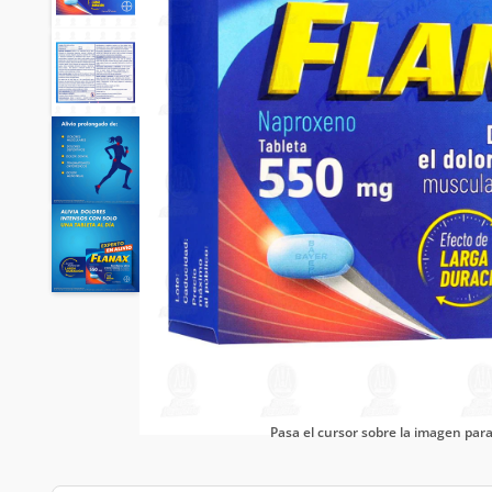
Pasa el cursor sobre la imagen pa