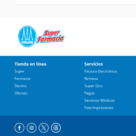
Tienda en línea
Servicios
Super
Factura Electrónica
Farmacia
Remesa
Dermo
Super Giro
Ofertas
Pagos
Servicios Médicos
Foto Impresiones