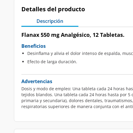
Detalles del producto
Descripción
Flanax 550 mg Analgésico, 12 Tabletas.
Beneficios
Desinflama y alivia el dolor intenso de espalda, mus
Efecto de larga duración.
Advertencias
Dosis y modo de empleo: Una tableta cada 24 horas hast
tejidos blandos. Una tableta cada 24 horas hasta por 5
primaria y secundaria), dolores dentales, traumatismos, 
respiratorias superiores de manera conjunta con el antib